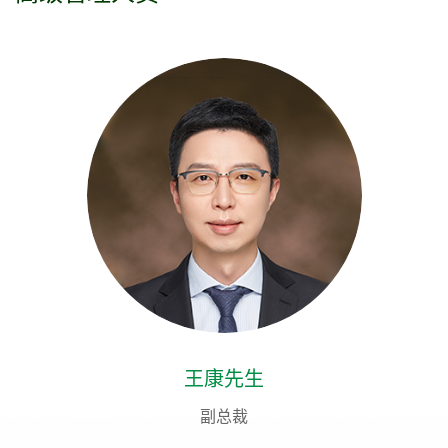
王康先生
副总裁