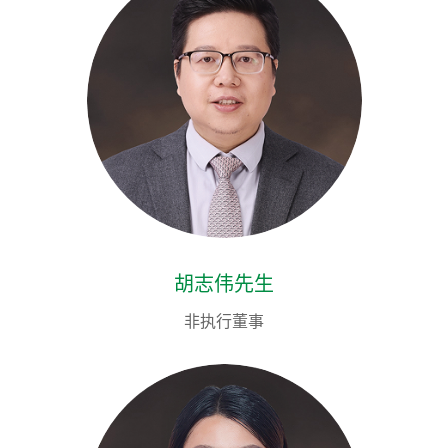
胡志伟先生
非执行董事