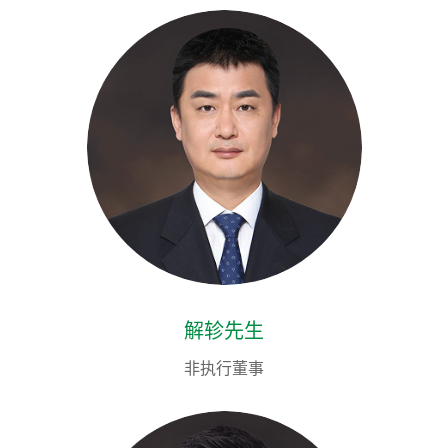
解轸先生
非执行董事