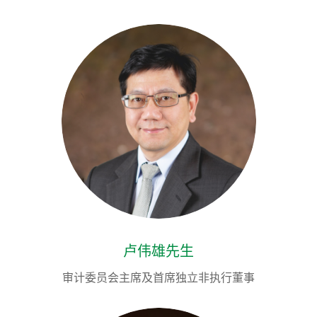
卢伟雄先生
审计委员会主席及首席独立非执行董事