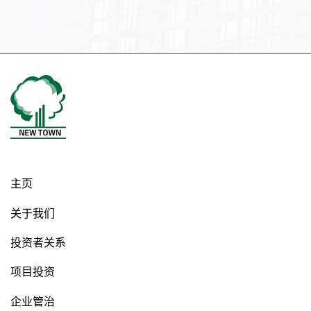
主页
关于我们
投资者关系
项目投资
企业管治