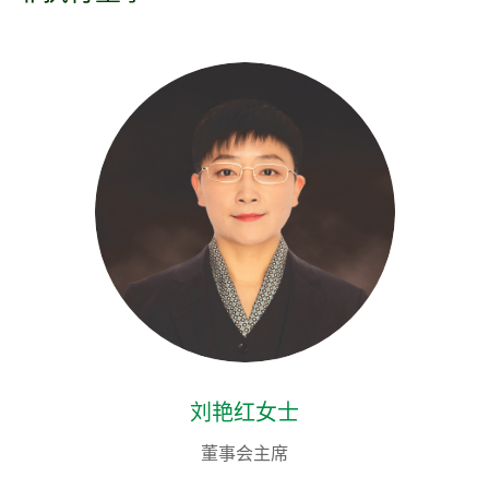
刘艳红女士
董事会主席