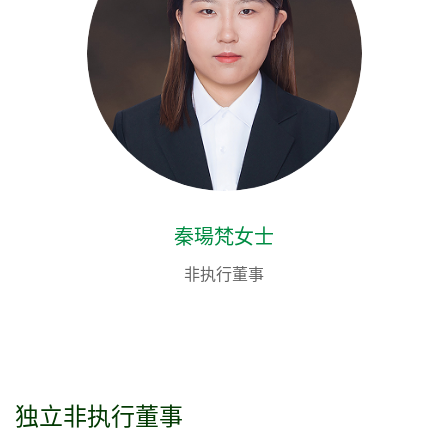
秦瑒梵女士
非执行董事
独立非执行董事