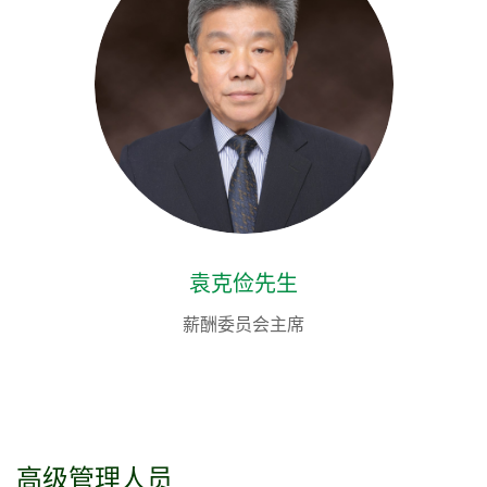
袁克俭先生
薪酬委员会主席
高级管理人员