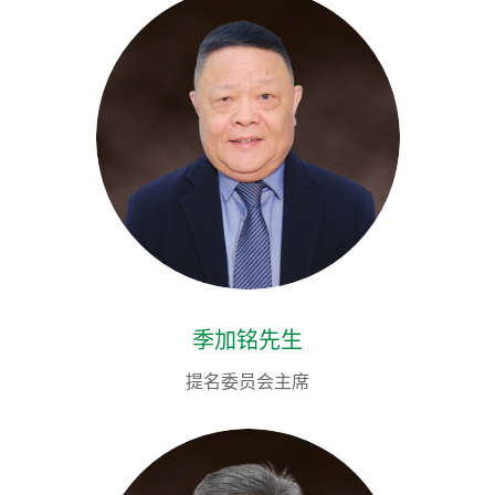
季加铭先生
提名委员会主席