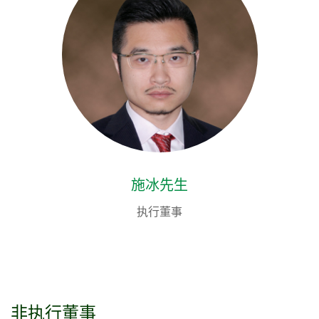
施冰先生
执行董事
非执行董事