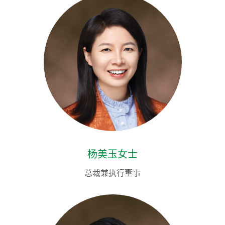
杨美玉女士
总裁兼执行董事