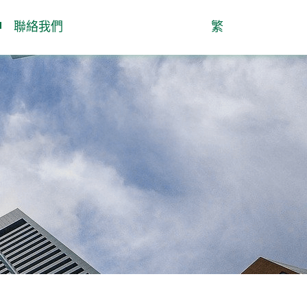
聯絡我們
繁