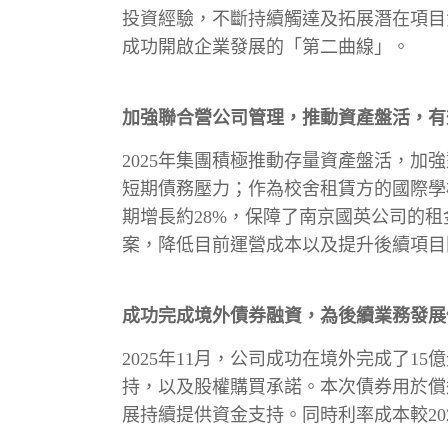
投資經驗，不斷持續觸達及拓展潛在項目
成功開啟企業發展的「第二曲線」。
加強聯合營公司管理，推動資產盤活，有
2025年集團積極推動存量資產盤活，
短期債務壓力；作為校舍租賃方的國際學
期增長約28%，保障了南京國英公司的
案，降低目前運營成本以及提升後續項目
成功完成境外債券融資，為後續業務發展
2025年11月，公司成功在境外完成了1
持，以及股權購買承諾。本次債券用於償
展持續提供資金支持。同時利率成本較20