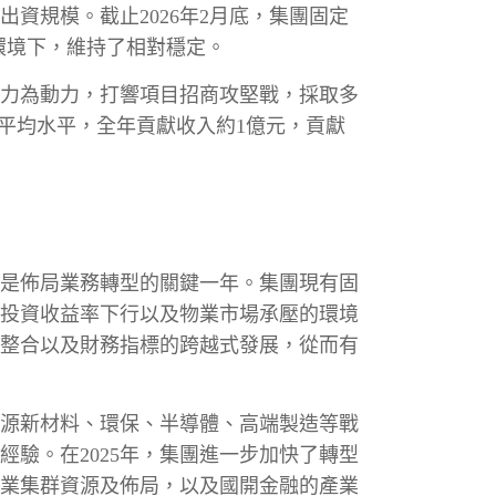
出資規模。截止2026年2月底，集團固定
環境下，維持了相對穩定。
力為動力，打響項目招商攻堅戰，採取多
平均水平，全年貢獻收入約1億元，貢獻
也是佈局業務轉型的關鍵一年。集團現有固
投資收益率下行以及物業市場承壓的環境
整合以及財務指標的跨越式發展，從而有
能源新材料、環保、半導體、高端製造等戰
驗。在2025年，集團進一步加快了轉型
業集群資源及佈局，以及國開金融的產業