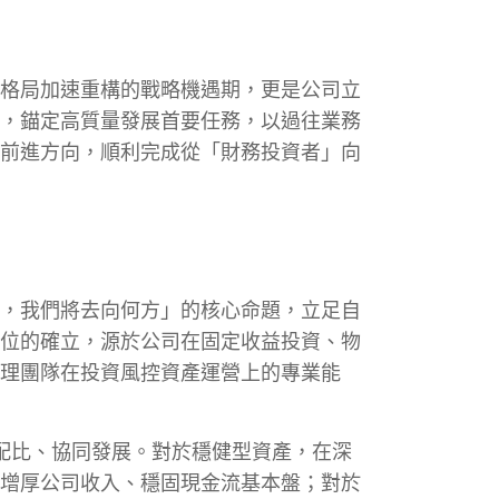
格局加速重構的戰略機遇期，更是公司立
，錨定高質量發展首要任務，以過往業務
前進方向，順利完成從「財務投資者」向
誰，我們將去向何方」的核心命題，立足自
位的確立，源於公司在固定收益投資、物
理團隊在投資風控資產運營上的專業能
配比、協同發展。對於穩健型資產，在深
增厚公司收入、穩固現金流基本盤；對於