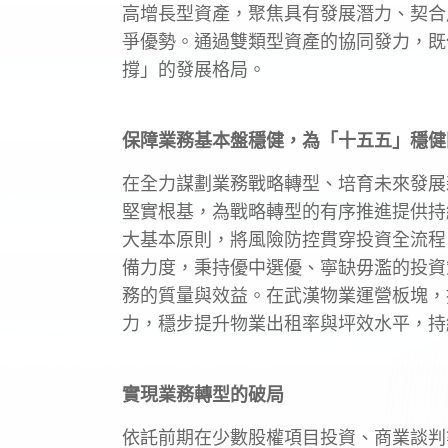
高增長型資產，聚焦具有發展潛力、契合
爭優勢。通過雙類型資產的協同發力，既
撐」的發展格局。
保障業務基本盤穩健，為「十五五」穩健
在全力謀劃業務戰略轉型、培育未來發展
堅實根基，為戰略轉型的有序推進提供持
大基本原則，將風險防控貫穿投資全流程
備力度，秉持優中選優、寧缺毋濫的投資
務的質量與效益。在武漢物業運營板塊，
力，穩步提升物業出租率與坪效水平，持
實現業務轉型的破局
依託前期在少數股權項目投資、商業談判