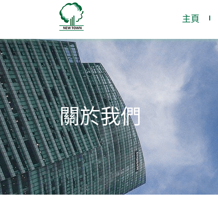
主頁
關於我們