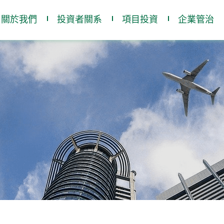
關於我們
投資者關系
項目投資
企業管治