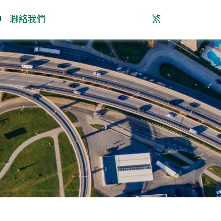
聯絡我們
繁