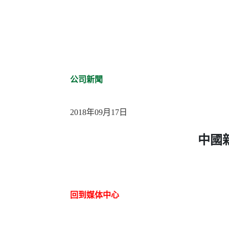
公司新聞
2018年09月17日
中國
回到媒体中心