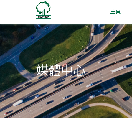
主頁
媒體中心