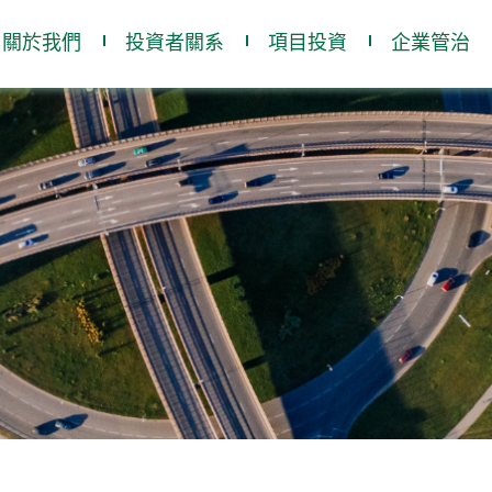
關於我們
投資者關系
項目投資
企業管治