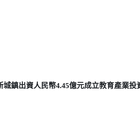
新城鎮出資人民幣4.45億元成立教育產業投