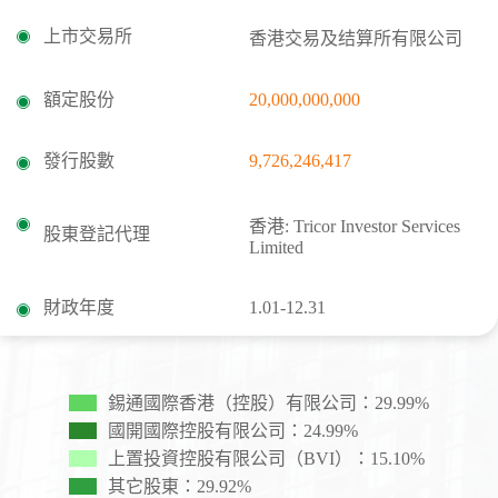
上市交易所
香港交易及结算所有限公司
額定股份
20,000,000,000
發行股數
9,726,246,417
香港: Tricor Investor Services
股東登記代理
Limited
財政年度
1.01-12.31
錫通國際香港（控股）有限公司：29.99%
國開國際控股有限公司：24.99%
上置投資控股有限公司（BVI）：15.10%
其它股東：29.92%