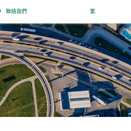
聯絡我們
繁