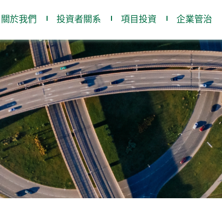
關於我們
投資者關系
項目投資
企業管治