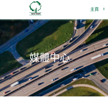
主頁
媒體中心