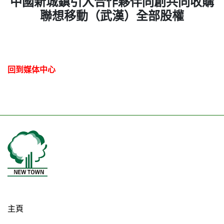
中國新城鎮引入合作夥伴同創共同收購
聯想移動（武漢）全部股權
回到媒体中心
主頁