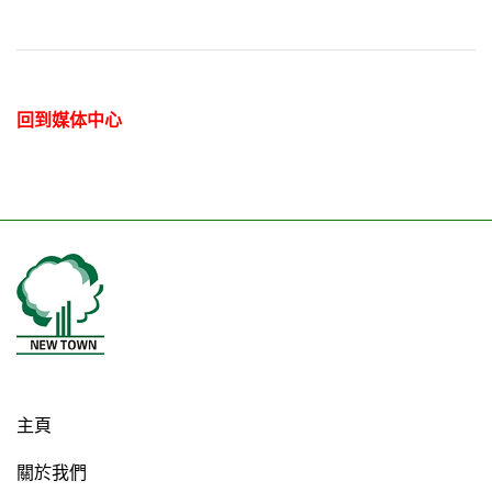
回到媒体中心
主頁
關於我們